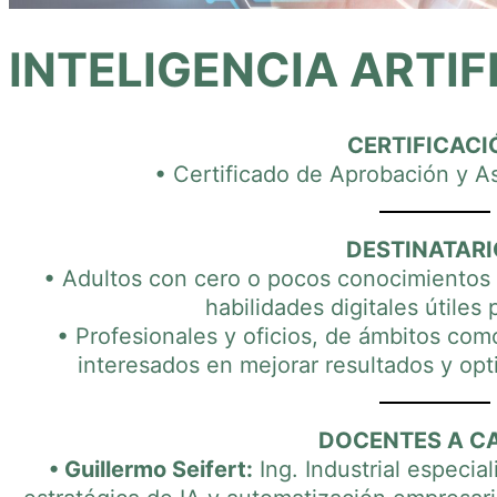
INTELIGENCIA ARTIF
CERTIFICACI
• Certificado de Aprobación y As
DESTINATARI
• Adultos con cero o pocos conocimientos 
habilidades digitales útiles 
• Profesionales y oficios, de ámbitos com
interesados en mejorar resultados y opti
DOCENTES A C
• Guillermo Seifert:
Ing. Industrial especia